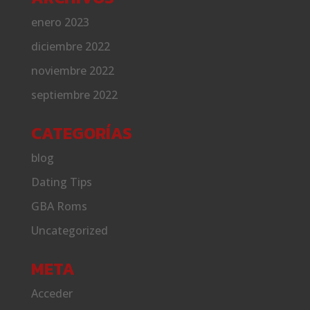
enero 2023
diciembre 2022
noviembre 2022
septiembre 2022
CATEGORÍAS
blog
Dating Tips
GBA Roms
Uncategorized
META
Acceder