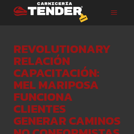
REVOLUTIONARY
RELACIÓN
CAPACITACIÓN:
MEL MARIPOSA
FUNCIONA
CLIENTES
GENERAR CAMINOS
NO CONFORMISTAS