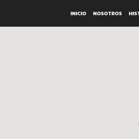
INICIO
NOSOTROS
HIS