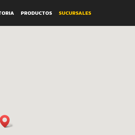
TORIA
PRODUCTOS
SUCURSALES