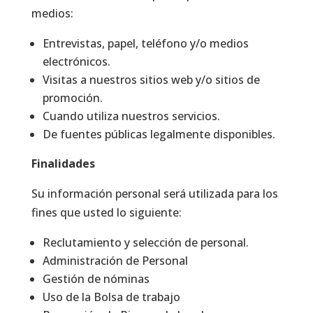
medios:
Entrevistas, papel, teléfono y/o medios
electrónicos.
Visitas a nuestros sitios web y/o sitios de
promoción.
Cuando utiliza nuestros servicios.
De fuentes públicas legalmente disponibles.
Finalidades
Su información personal será utilizada para los
fines que usted lo siguiente:
Reclutamiento y selección de personal.
Administración de Personal
Gestión de nóminas
Uso de la Bolsa de trabajo