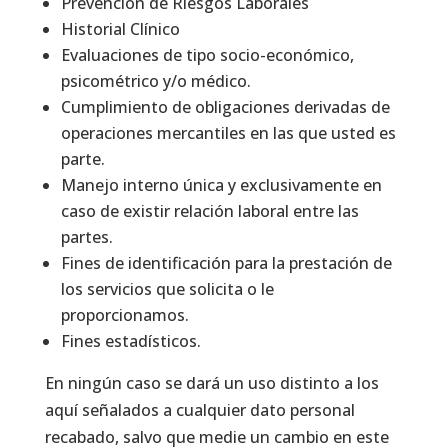
Prevención de Riesgos Laborales
Historial Clínico
Evaluaciones de tipo socio-económico,
psicométrico y/o médico.
Cumplimiento de obligaciones derivadas de
operaciones mercantiles en las que usted es
parte.
Manejo interno única y exclusivamente en
caso de existir relación laboral entre las
partes.
Fines de identificación para la prestación de
los servicios que solicita o le
proporcionamos.
Fines estadísticos.
En ningún caso se dará un uso distinto a los
aquí señalados a cualquier dato personal
recabado, salvo que medie un cambio en este