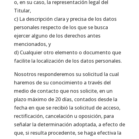
o, en su caso, la representación legal del
Titular,
c) La descripción clara y precisa de los datos
personales respecto de los que se busca
ejercer alguno de los derechos antes
mencionados, y
d) Cualquier otro elemento o documento que
facilite la localización de los datos personales.
Nosotros responderemos su solicitud la cual
haremos de su conocimiento a través del
medio de contacto que nos solicite, en un
plazo máximo de 20 días, contados desde la
fecha en que se recibió la solicitud de acceso,
rectificación, cancelación u oposición, para
señalar la determinación adoptada, a efecto de
que, si resulta procedente, se haga efectiva la