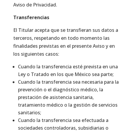
Aviso de Privacidad.
Transferencias
El Titular acepta que se transfieran sus datos a
terceros, respetando en todo momento las
finalidades previstas en el presente Aviso y en
los siguientes casos:
Cuando la transferencia esté prevista en una
Ley o Tratado en los que México sea parte;
Cuando la transferencia sea necesaria para la
prevención o el diagnóstico médico, la
prestación de asistencia sanitaria,
tratamiento médico o la gestión de servicios
sanitarios;
Cuando la transferencia sea efectuada a
sociedades controladoras, subsidiarias o