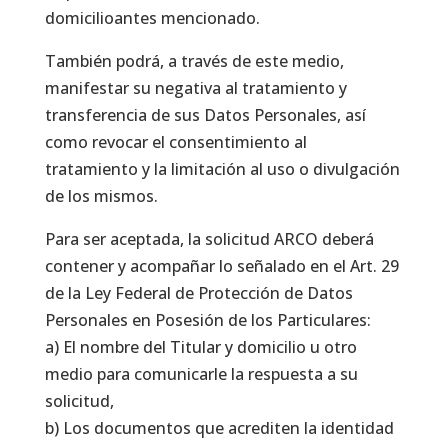
domicilioantes mencionado.
También podrá, a través de este medio,
manifestar su negativa al tratamiento y
transferencia de sus Datos Personales, así
como revocar el consentimiento al
tratamiento y la limitación al uso o divulgación
de los mismos.
Para ser aceptada, la solicitud ARCO deberá
contener y acompañar lo señalado en el Art. 29
de la Ley Federal de Protección de Datos
Personales en Posesión de los Particulares:
a) El nombre del Titular y domicilio u otro
medio para comunicarle la respuesta a su
solicitud,
b) Los documentos que acrediten la identidad