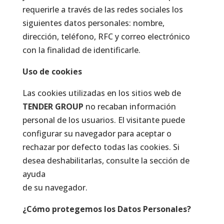
requerirle a través de las redes sociales los
siguientes datos personales: nombre,
dirección, teléfono, RFC y correo electrónico
con la finalidad de identificarle.
Uso de cookies
Las cookies utilizadas en los sitios web de
TENDER GROUP
no recaban información
personal de los usuarios. El visitante puede
configurar su navegador para aceptar o
rechazar por defecto todas las cookies. Si
desea deshabilitarlas, consulte la sección de
ayuda
de su navegador.
¿Cómo protegemos los Datos Personales?