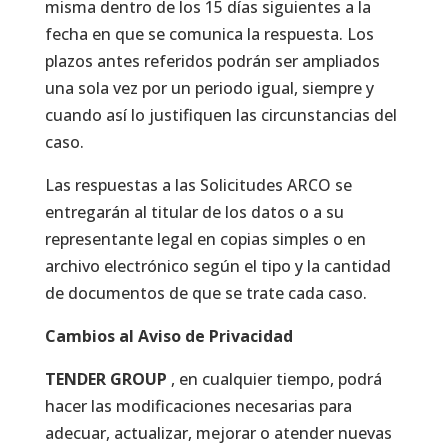
misma dentro de los 15 días siguientes a la
fecha en que se comunica la respuesta. Los
plazos antes referidos podrán ser ampliados
una sola vez por un periodo igual, siempre y
cuando así lo justifiquen las circunstancias del
caso.
Las respuestas a las Solicitudes ARCO se
entregarán al titular de los datos o a su
representante legal en copias simples o en
archivo electrónico según el tipo y la cantidad
de documentos de que se trate cada caso.
Cambios al Aviso de Privacidad
TENDER GROUP
, en cualquier tiempo, podrá
hacer las modificaciones necesarias para
adecuar, actualizar, mejorar o atender nuevas