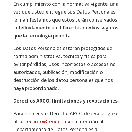
En cumplimiento con la normativa vigente, una
vez que usted entregue sus Datos Personales,
le manifestamos que estos serán conservados
indefinidamente en diferentes medios seguros
que la tecnología permita.
Los Datos Personales estarán protegidos de
forma administrativa, técnica y física para
evitar pérdidas, usos incorrectos o accesos no
autorizados, publicación, modificación o
destrucción de los datos personales que nos
haya proporcionado.
Derechos ARCO, limitaciones y revocaciones.
Para ejercer sus Derecho ARCO deberá dirigirse
al correo
info@tender.mx
en atención al
Departamento de Datos Personales al