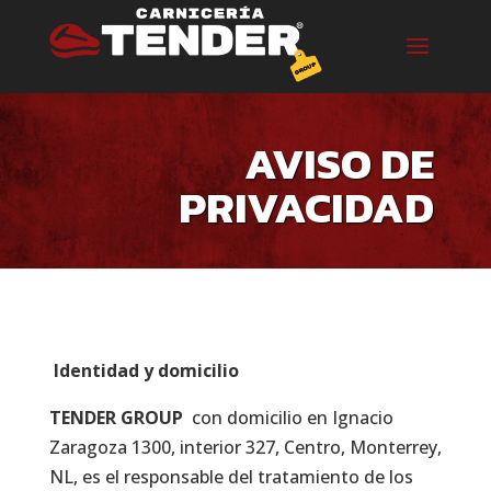
AVISO DE
PRIVACIDAD
Identidad y domicilio
TENDER GROUP
con domicilio en Ignacio
Zaragoza 1300, interior 327, Centro, Monterrey,
NL, es el responsable del tratamiento de los