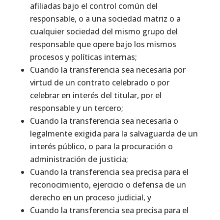
afiliadas bajo el control común del
responsable, o a una sociedad matriz o a
cualquier sociedad del mismo grupo del
responsable que opere bajo los mismos
procesos y políticas internas;
Cuando la transferencia sea necesaria por
virtud de un contrato celebrado o por
celebrar en interés del titular, por el
responsable y un tercero;
Cuando la transferencia sea necesaria o
legalmente exigida para la salvaguarda de un
interés público, o para la procuración o
administración de justicia;
Cuando la transferencia sea precisa para el
reconocimiento, ejercicio o defensa de un
derecho en un proceso judicial, y
Cuando la transferencia sea precisa para el