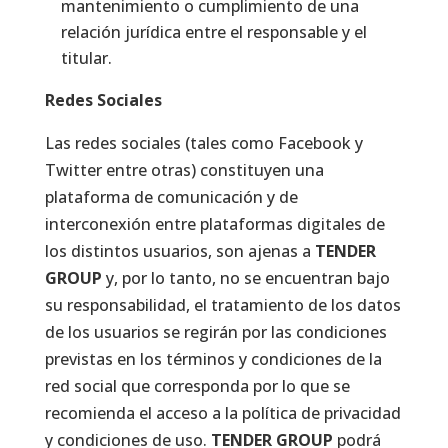
mantenimiento o cumplimiento de una
relación jurídica entre el responsable y el
titular.
Redes Sociales
Las redes sociales (tales como Facebook y
Twitter entre otras) constituyen una
plataforma de comunicación y de
interconexión entre plataformas digitales de
los distintos usuarios, son ajenas a
TENDER
GROUP
y, por lo tanto, no se encuentran bajo
su responsabilidad, el tratamiento de los datos
de los usuarios se regirán por las condiciones
previstas en los términos y condiciones de la
red social que corresponda por lo que se
recomienda el acceso a la política de privacidad
y condiciones de uso.
TENDER GROUP
podrá