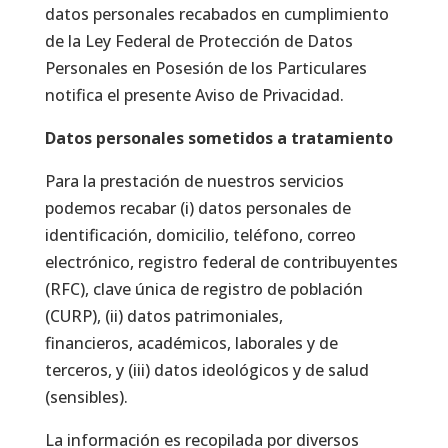
datos personales recabados en cumplimiento
de la Ley Federal de Protección de Datos
Personales en Posesión de los Particulares
notifica el presente Aviso de Privacidad.
Datos personales sometidos a tratamiento
Para la prestación de nuestros servicios
podemos recabar (i) datos personales de
identificación, domicilio, teléfono, correo
electrónico, registro federal de contribuyentes
(RFC), clave única de registro de población
(CURP), (ii) datos patrimoniales,
financieros, académicos, laborales y de
terceros, y (iii) datos ideológicos y de salud
(sensibles).
La información es recopilada por diversos